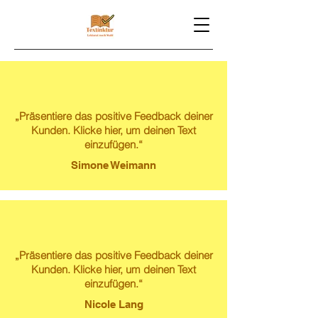
„Präsentiere das positive Feedback deiner
Kunden. Klicke hier, um deinen Text
einzufügen.“
Simone Weimann
„Präsentiere das positive Feedback deiner
Kunden. Klicke hier, um deinen Text
einzufügen.“
Nicole Lang