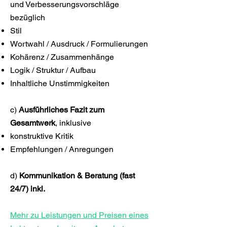
und Verbesserungsvorschläge
bezüglich
Stil
Wortwahl / Ausdruck / Formulierungen
Kohärenz / Zusammenhänge
Logik / Struktur / Aufbau
Inhaltliche Unstimmigkeiten
c)
Ausführliches Fazit zum
Gesamtwerk
, inklusive
konstruktive Kritik
Empfehlungen / Anregungen
d)
Kommunikation & Beratung (fast
24/7) inkl.
Mehr zu Leistungen und Preisen eines