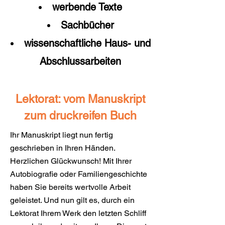
werbende Texte
Sachbücher
wissenschaftliche Haus- und
Abschlussarbeiten​
Lektorat: vom Manuskript
zum druckreifen Buch
Ihr Manuskript liegt nun fertig
geschrieben in Ihren Händen.
Herzlichen Glückwunsch! Mit Ihrer
Autobiografie oder Familiengeschichte
haben Sie bereits wertvolle Arbeit
geleistet. Und nun gilt es, durch ein
Lektorat Ihrem Werk den letzten Schliff