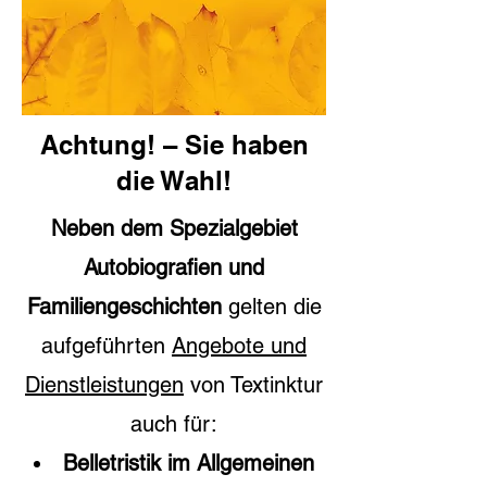
Achtung! – Sie haben
die Wahl!
Neben dem Spezialgebiet
Autobiografien und
Familiengeschichten
gelten die
aufgeführten
Angebote und
Dienstleistungen
von Textinktur
auch für:
Belletristik im Allgemeinen