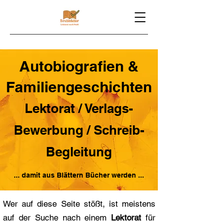
Autobiografien &
Familiengeschichten
Lektorat / Verlags-
Bewerbung / Schreib-
Begleitung
... damit aus Blättern Bücher werden ...
Wer auf diese Seite stößt, ist meistens
auf der Suche nach einem
Lektorat
für