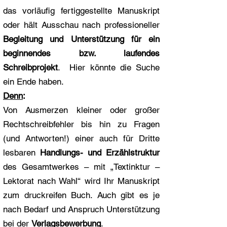
das vorläufig fertiggestellte Manuskript
oder hält Ausschau nach professioneller
Begleitung und Unterstützung für ein
beginnendes bzw. laufendes
Schreibprojekt
. Hier könnte die Suche
ein Ende haben.
Denn
:
Von Ausmerzen kleiner oder großer
Rechtschreibfehler
bis hin zu Fragen
(und Antworten!) einer auch für Dritte
lesbaren
Handlungs- und Erzählstruktur
des Gesamtwerkes – mit „Textinktur –
Lektorat nach Wahl“ wird Ihr Manuskript
zum druckreifen Buch. Auch gibt es je
nach Bedarf und Anspruch Unterstützung
bei der
Verlagsbewerbung
.