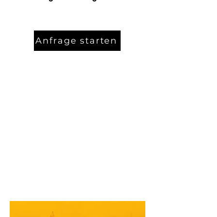
Anfrage starten